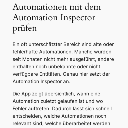
Automationen mit dem
Automation Inspector
prüfen
Ein oft unterschätzter Bereich sind alte oder
fehlerhafte Automationen. Manche wurden
seit Monaten nicht mehr ausgeführt, andere
enthalten noch unbekannte oder nicht
verfügbare Entitäten. Genau hier setzt der
Automation Inspector an.
Die App zeigt übersichtlich, wann eine
Automation zuletzt gelaufen ist und wo
Fehler auftreten. Dadurch lässt sich schnell
entscheiden, welche Automationen noch
relevant sind, welche überarbeitet werden