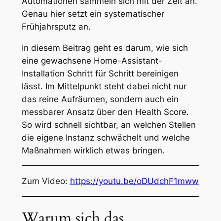
Automationen sammeln sich mit der Zeit an.
Genau hier setzt ein systematischer
Frühjahrsputz an.
In diesem Beitrag geht es darum, wie sich
eine gewachsene Home-Assistant-
Installation Schritt für Schritt bereinigen
lässt. Im Mittelpunkt steht dabei nicht nur
das reine Aufräumen, sondern auch ein
messbarer Ansatz über den Health Score.
So wird schnell sichtbar, an welchen Stellen
die eigene Instanz schwächelt und welche
Maßnahmen wirklich etwas bringen.
Zum Video:
https://youtu.be/oDUdchF1mww
Warum sich das