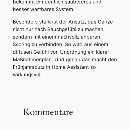
bekommt ein deutlich saubereres und
besser wartbares System.
Besonders stark ist der Ansatz, das Ganze
nicht nur nach Bauchgefühl zu machen,
sondern mit einem nachvollziehbaren
Scoring zu verbinden. So wird aus einem
diffusen Gefühl von Unordnung ein klarer
Maßnahmenplan. Und genau das macht den
Frühjahrsputz in Home Assistant so
wirkungsvoll.
Kommentare