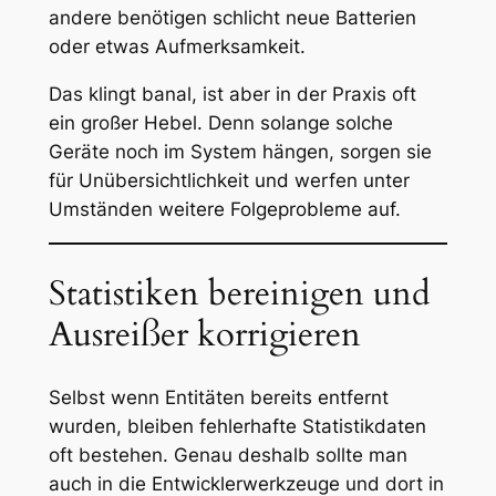
andere benötigen schlicht neue Batterien
oder etwas Aufmerksamkeit.
Das klingt banal, ist aber in der Praxis oft
ein großer Hebel. Denn solange solche
Geräte noch im System hängen, sorgen sie
für Unübersichtlichkeit und werfen unter
Umständen weitere Folgeprobleme auf.
Statistiken bereinigen und
Ausreißer korrigieren
Selbst wenn Entitäten bereits entfernt
wurden, bleiben fehlerhafte Statistikdaten
oft bestehen. Genau deshalb sollte man
auch in die Entwicklerwerkzeuge und dort in