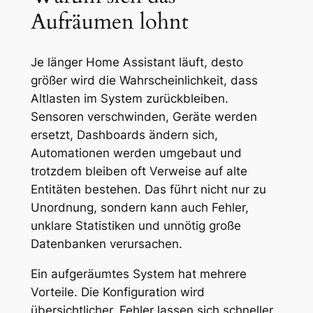
Aufräumen lohnt
Je länger Home Assistant läuft, desto
größer wird die Wahrscheinlichkeit, dass
Altlasten im System zurückbleiben.
Sensoren verschwinden, Geräte werden
ersetzt, Dashboards ändern sich,
Automationen werden umgebaut und
trotzdem bleiben oft Verweise auf alte
Entitäten bestehen. Das führt nicht nur zu
Unordnung, sondern kann auch Fehler,
unklare Statistiken und unnötig große
Datenbanken verursachen.
Ein aufgeräumtes System hat mehrere
Vorteile. Die Konfiguration wird
übersichtlicher, Fehler lassen sich schneller