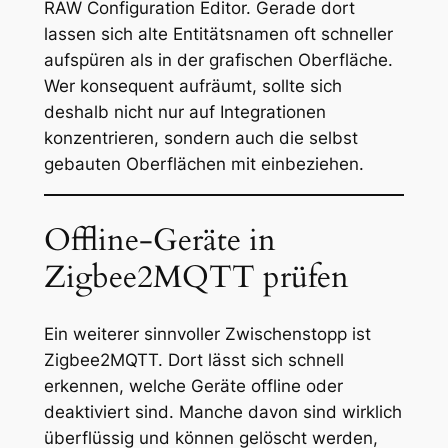
RAW Configuration Editor. Gerade dort
lassen sich alte Entitätsnamen oft schneller
aufspüren als in der grafischen Oberfläche.
Wer konsequent aufräumt, sollte sich
deshalb nicht nur auf Integrationen
konzentrieren, sondern auch die selbst
gebauten Oberflächen mit einbeziehen.
Offline-Geräte in
Zigbee2MQTT prüfen
Ein weiterer sinnvoller Zwischenstopp ist
Zigbee2MQTT. Dort lässt sich schnell
erkennen, welche Geräte offline oder
deaktiviert sind. Manche davon sind wirklich
überflüssig und können gelöscht werden,