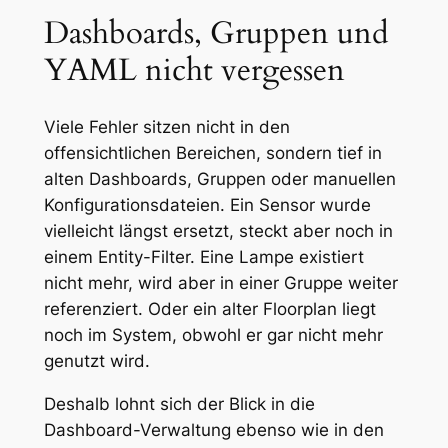
Dashboards, Gruppen und
YAML nicht vergessen
Viele Fehler sitzen nicht in den
offensichtlichen Bereichen, sondern tief in
alten Dashboards, Gruppen oder manuellen
Konfigurationsdateien. Ein Sensor wurde
vielleicht längst ersetzt, steckt aber noch in
einem Entity-Filter. Eine Lampe existiert
nicht mehr, wird aber in einer Gruppe weiter
referenziert. Oder ein alter Floorplan liegt
noch im System, obwohl er gar nicht mehr
genutzt wird.
Deshalb lohnt sich der Blick in die
Dashboard-Verwaltung ebenso wie in den