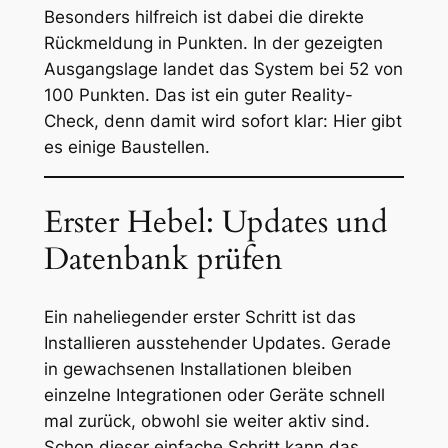
Besonders hilfreich ist dabei die direkte
Rückmeldung in Punkten. In der gezeigten
Ausgangslage landet das System bei 52 von
100 Punkten. Das ist ein guter Reality-
Check, denn damit wird sofort klar: Hier gibt
es einige Baustellen.
Erster Hebel: Updates und
Datenbank prüfen
Ein naheliegender erster Schritt ist das
Installieren ausstehender Updates. Gerade
in gewachsenen Installationen bleiben
einzelne Integrationen oder Geräte schnell
mal zurück, obwohl sie weiter aktiv sind.
Schon dieser einfache Schritt kann das