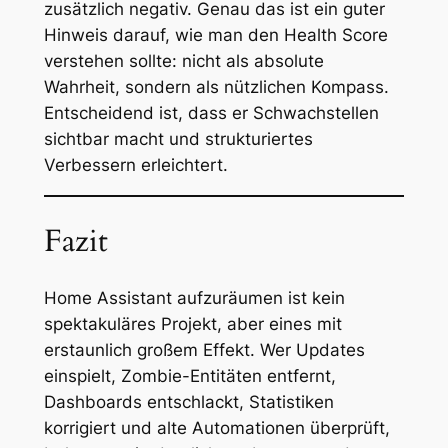
zusätzlich negativ. Genau das ist ein guter
Hinweis darauf, wie man den Health Score
verstehen sollte: nicht als absolute
Wahrheit, sondern als nützlichen Kompass.
Entscheidend ist, dass er Schwachstellen
sichtbar macht und strukturiertes
Verbessern erleichtert.
Fazit
Home Assistant aufzuräumen ist kein
spektakuläres Projekt, aber eines mit
erstaunlich großem Effekt. Wer Updates
einspielt, Zombie-Entitäten entfernt,
Dashboards entschlackt, Statistiken
korrigiert und alte Automationen überprüft,