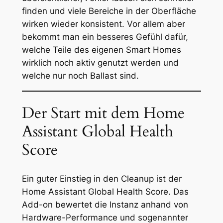
finden und viele Bereiche in der Oberfläche
wirken wieder konsistent. Vor allem aber
bekommt man ein besseres Gefühl dafür,
welche Teile des eigenen Smart Homes
wirklich noch aktiv genutzt werden und
welche nur noch Ballast sind.
Der Start mit dem Home
Assistant Global Health
Score
Ein guter Einstieg in den Cleanup ist der
Home Assistant Global Health Score. Das
Add-on bewertet die Instanz anhand von
Hardware-Performance und sogenannter