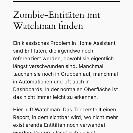
Zombie-Entitäten mit
Watchman finden
Ein klassisches Problem in Home Assistant
sind Entitäten, die irgendwo noch
referenziert werden, obwohl sie eigentlich
längst verschwunden sind. Manchmal
tauchen sie noch in Gruppen auf, manchmal
in Automationen und oft auch in
Dashboards. In der normalen Oberfläche ist
das nicht immer leicht zu erkennen.
Hier hilft Watchman. Das Tool erstellt einen
Report, in dem sichtbar wird, wo nicht mehr
existierende Entitäten noch verwendet
werden. Dadurch lässt sich gezielt