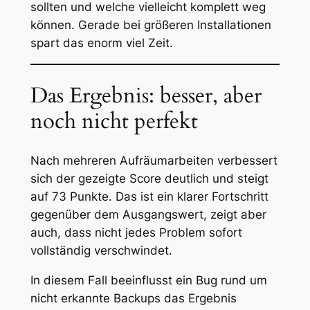
sollten und welche vielleicht komplett weg
können. Gerade bei größeren Installationen
spart das enorm viel Zeit.
Das Ergebnis: besser, aber
noch nicht perfekt
Nach mehreren Aufräumarbeiten verbessert
sich der gezeigte Score deutlich und steigt
auf 73 Punkte. Das ist ein klarer Fortschritt
gegenüber dem Ausgangswert, zeigt aber
auch, dass nicht jedes Problem sofort
vollständig verschwindet.
In diesem Fall beeinflusst ein Bug rund um
nicht erkannte Backups das Ergebnis