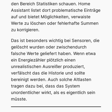
den Bereich Statistiken schauen. Home
Assistant listet dort problematische Einträge
auf und bietet Möglichkeiten, verwaiste
Werte zu löschen oder fehlerhafte Summen
zu korrigieren.
Das ist besonders wichtig bei Sensoren, die
gelöscht wurden oder zwischendurch
falsche Werte geliefert haben. Wenn etwa
ein Energiezähler plötzlich einen
unrealistischen Ausreißer produziert,
verfälscht das die Historie und sollte
bereinigt werden. Auch solche Altlasten
tragen dazu bei, dass das System
unordentlicher wirkt, als es eigentlich sein
müsste.