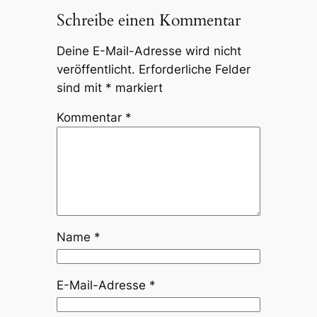
Schreibe einen Kommentar
Deine E-Mail-Adresse wird nicht
veröffentlicht.
Erforderliche Felder
sind mit
*
markiert
Kommentar
*
Name
*
E-Mail-Adresse
*