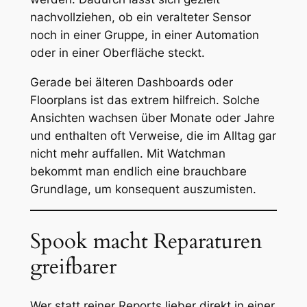
nachvollziehen, ob ein veralteter Sensor
noch in einer Gruppe, in einer Automation
oder in einer Oberfläche steckt.
Gerade bei älteren Dashboards oder
Floorplans ist das extrem hilfreich. Solche
Ansichten wachsen über Monate oder Jahre
und enthalten oft Verweise, die im Alltag gar
nicht mehr auffallen. Mit Watchman
bekommt man endlich eine brauchbare
Grundlage, um konsequent auszumisten.
Spook macht Reparaturen
greifbarer
Wer statt reiner Reports lieber direkt in einer