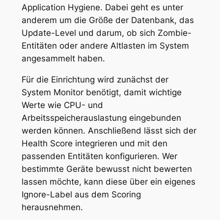
Application Hygiene. Dabei geht es unter
anderem um die Größe der Datenbank, das
Update-Level und darum, ob sich Zombie-
Entitäten oder andere Altlasten im System
angesammelt haben.
Für die Einrichtung wird zunächst der
System Monitor benötigt, damit wichtige
Werte wie CPU- und
Arbeitsspeicherauslastung eingebunden
werden können. Anschließend lässt sich der
Health Score integrieren und mit den
passenden Entitäten konfigurieren. Wer
bestimmte Geräte bewusst nicht bewerten
lassen möchte, kann diese über ein eigenes
Ignore-Label aus dem Scoring
herausnehmen.