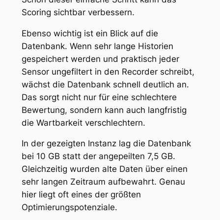
Scoring sichtbar verbessern.
Ebenso wichtig ist ein Blick auf die
Datenbank. Wenn sehr lange Historien
gespeichert werden und praktisch jeder
Sensor ungefiltert in den Recorder schreibt,
wächst die Datenbank schnell deutlich an.
Das sorgt nicht nur für eine schlechtere
Bewertung, sondern kann auch langfristig
die Wartbarkeit verschlechtern.
In der gezeigten Instanz lag die Datenbank
bei 10 GB statt der angepeilten 7,5 GB.
Gleichzeitig wurden alte Daten über einen
sehr langen Zeitraum aufbewahrt. Genau
hier liegt oft eines der größten
Optimierungspotenziale.