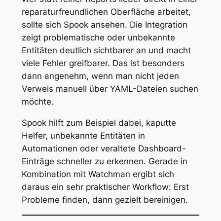
reparaturfreundlichen Oberfläche arbeitet,
sollte sich Spook ansehen. Die Integration
zeigt problematische oder unbekannte
Entitäten deutlich sichtbarer an und macht
viele Fehler greifbarer. Das ist besonders
dann angenehm, wenn man nicht jeden
Verweis manuell über YAML-Dateien suchen
möchte.
Spook hilft zum Beispiel dabei, kaputte
Helfer, unbekannte Entitäten in
Automationen oder veraltete Dashboard-
Einträge schneller zu erkennen. Gerade in
Kombination mit Watchman ergibt sich
daraus ein sehr praktischer Workflow: Erst
Probleme finden, dann gezielt bereinigen.