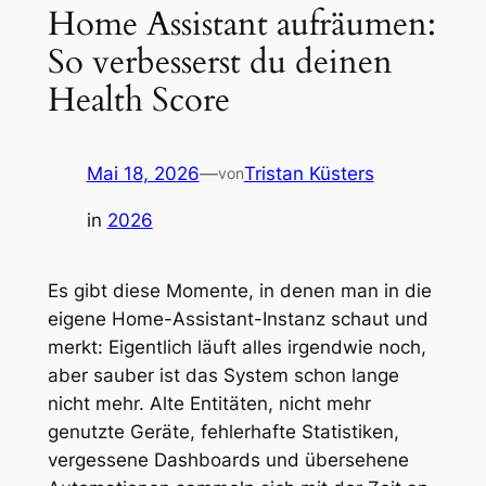
Home Assistant aufräumen:
So verbesserst du deinen
Health Score
Mai 18, 2026
—
Tristan Küsters
von
in
2026
Es gibt diese Momente, in denen man in die
eigene Home-Assistant-Instanz schaut und
merkt: Eigentlich läuft alles irgendwie noch,
aber sauber ist das System schon lange
nicht mehr. Alte Entitäten, nicht mehr
genutzte Geräte, fehlerhafte Statistiken,
vergessene Dashboards und übersehene